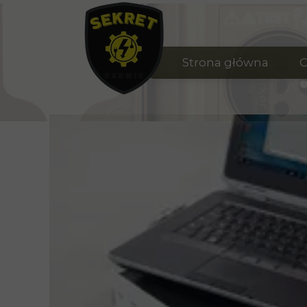
Strona główna
C