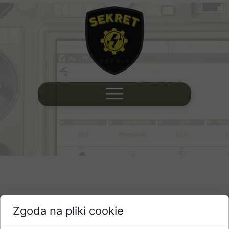
Zgoda na pliki cookie